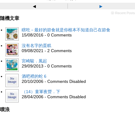
◂
▸
ⓦ Recent Posts
隨機文章
瞎吃－最好的節食就是你根本不知道自己在節食
15/08/2016 - 0 Comments
沒有名字的蛋糕
09/08/2021 - 2 Comments
宮崎駿．風起
29/09/2013 - 0 Comments
酒吧裡的蛇 6
20/10/2006 - Comments Disabled
（14）童軍夜營．下
28/04/2006 - Comments Disabled
噗浪