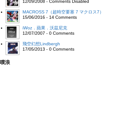
12/09/2008 - Comments Disabled
MACROSS 7（超時空要塞 7 マクロス7）
15/06/2016 - 14 Comments
iWoz．蘋果．沃茲尼克
12/07/2007 - 0 Comments
飛空幻想Lindbergh
17/05/2013 - 0 Comments
噗浪