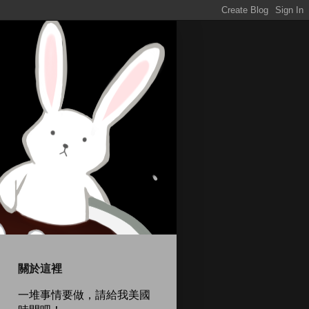
關於這裡
一堆事情要做，請給我美國