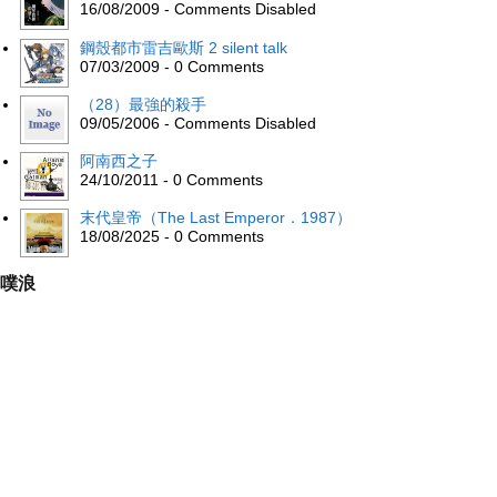
16/08/2009 - Comments Disabled
鋼殼都市雷吉歐斯 2 silent talk
07/03/2009 - 0 Comments
（28）最強的殺手
09/05/2006 - Comments Disabled
阿南西之子
24/10/2011 - 0 Comments
末代皇帝（The Last Emperor．1987）
18/08/2025 - 0 Comments
噗浪