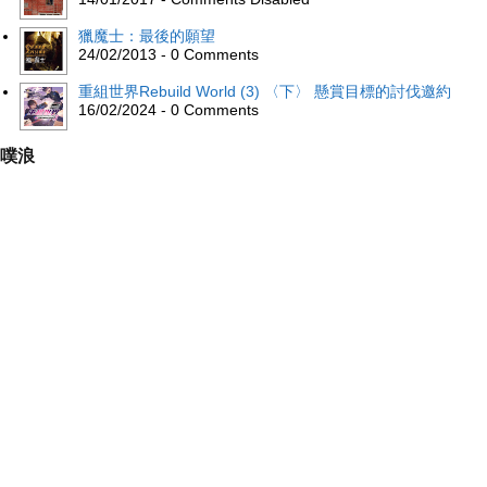
獵魔士：最後的願望
24/02/2013 - 0 Comments
重組世界Rebuild World (3) 〈下〉 懸賞目標的討伐邀約
16/02/2024 - 0 Comments
噗浪