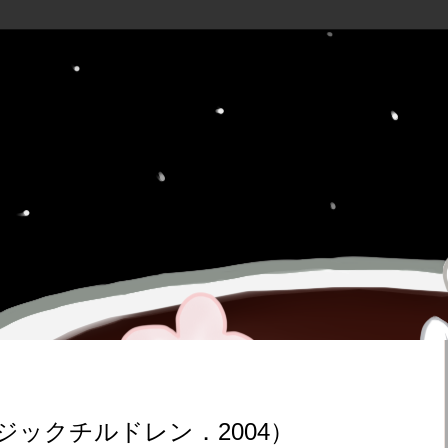
ジックチルドレン．2004）