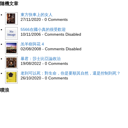
隨機文章
東方快車上的女人
27/11/2020 - 0 Comments
5566在國小真的很受歡迎
10/11/2006 - Comments Disabled
羔羊樹與花 4
02/08/2008 - Comments Disabled
暴君：莎士比亞論政治
19/08/2022 - 0 Comments
老到可以死：對生命，你是要順其自然，還是控制到死？
26/10/2020 - 0 Comments
噗浪