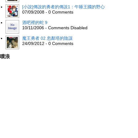
[小說]傳說的勇者的傳說1：午睡王國的野心
07/09/2008 - 0 Comments
酒吧裡的蛇 9
10/11/2006 - Comments Disabled
魔王勇者 02 忽鄰塔的陰謀
24/09/2012 - 0 Comments
噗浪