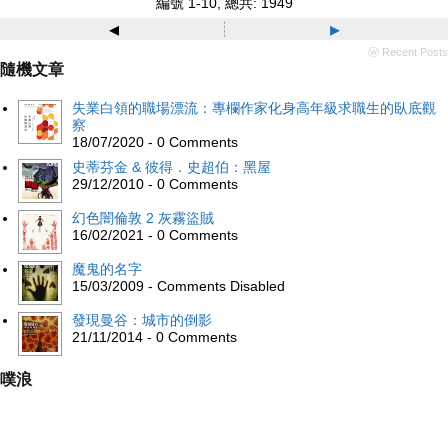
編號 1-10, 總共: 1949
◂
▸
ⓦ Recent Posts
隨機文章
失業白領的職場漂流：專欄作家化身高年級求職生的臥底觀
察
18/07/2020 - 0 Comments
史蒂芬金 & 彼得．史超伯：黑屋
29/12/2010 - 0 Comments
幻色闇倫敦 2 灰霧盜賊
16/02/2021 - 0 Comments
魔鬼的名字
15/03/2009 - Comments Disabled
發現曼谷：城市的倒影
21/11/2014 - 0 Comments
噗浪