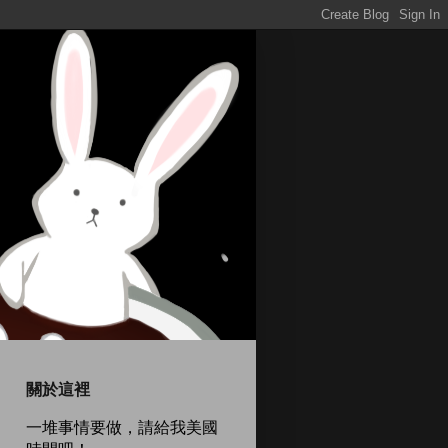
關於這裡
一堆事情要做，請給我美國