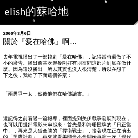
elish的蘇哈地
2006年3月6日
關於『愛在哈佛』啊…
去年電視播出了一部韓劇「愛在哈佛」，記得當時還做了不
小的廣告。播出前某次聚餐剛好有朋友問這部片到底在做什
麼。因為還沒播出，所以其實也沒人很清楚，所以在想了一
下之後，我給了下面這個答案：
「兩男爭一女，然後他們在哈佛讀書。」
還記得之前看過一篇報導，裡面提到美伊戰爭發展到現在，
也可以用幾部電影來串起來：首先是和海珊攤牌的「日正當
中」，再來是大獲全勝的「捍衛戰士」，接著現在正在演出
的「黑鷹計劃」，再來就看美國會不會開始再演一次「現代