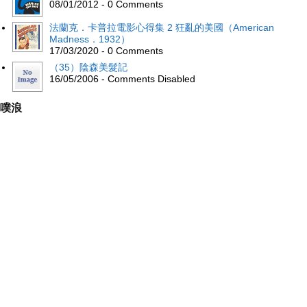
08/01/2012 - 0 Comments
法蘭克．卡普拉電影心得集 2 狂亂的美國（American
Madness．1932）
17/03/2020 - 0 Comments
（35）陰森美髮記
16/05/2006 - Comments Disabled
噗浪