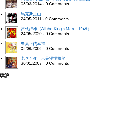
08/03/2014 - 0 Comments
馬克斯之山
24/05/2011 - 0 Comments
當代奸雄（All the King's Men．1949）
24/05/2020 - 0 Comments
餐桌上的幸福
08/06/2006 - 0 Comments
老兵不死，只是慢慢搞笑
30/01/2007 - 0 Comments
噗浪