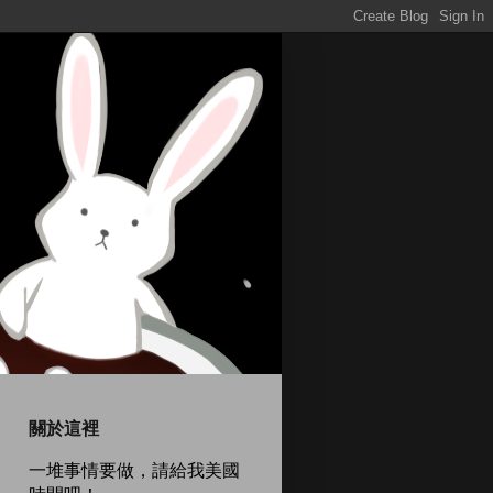
關於這裡
一堆事情要做，請給我美國