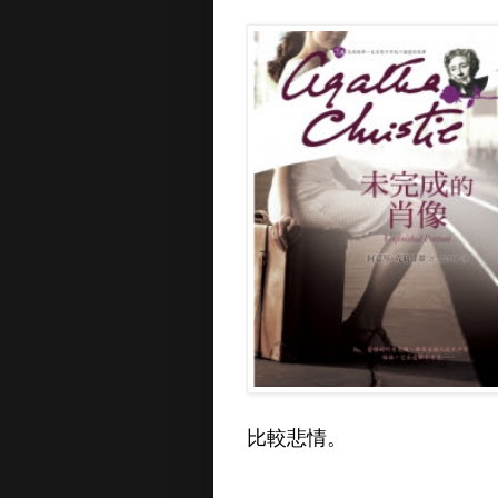
比較悲情。