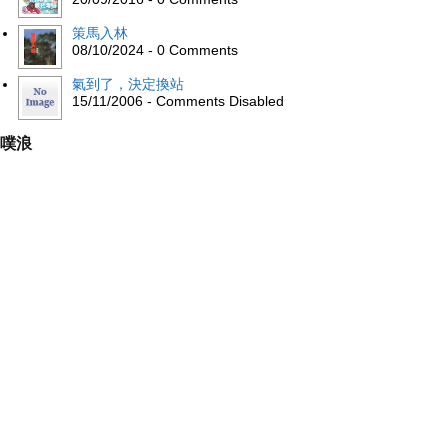
策馬入林
08/10/2024 - 0 Comments
氣到了，決定換站
15/11/2006 - Comments Disabled
噗浪