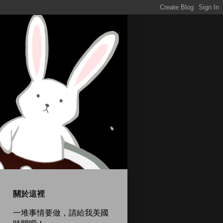
關於這裡
一堆事情要做，請給我美國