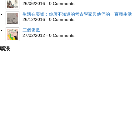
26/06/2016 - 0 Comments
生活在廢墟：你所不知道的考古學家與他們的一百種生活
26/12/2016 - 0 Comments
三個傻瓜
27/02/2012 - 0 Comments
噗浪