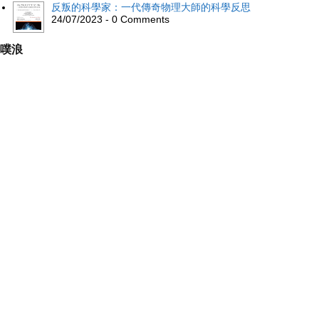
反叛的科學家：一代傳奇物理大師的科學反思
24/07/2023 - 0 Comments
噗浪