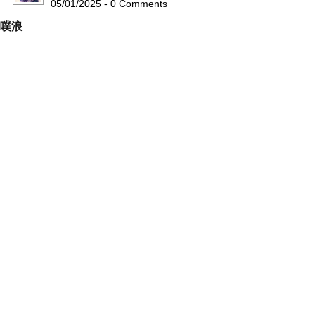
05/01/2025 - 0 Comments
噗浪