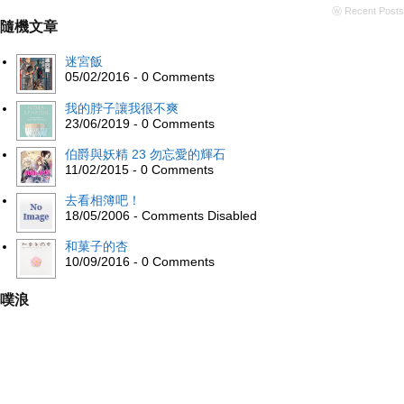
ⓦ Recent Posts
隨機文章
迷宮飯
05/02/2016 - 0 Comments
我的脖子讓我很不爽
23/06/2019 - 0 Comments
伯爵與妖精 23 勿忘愛的輝石
11/02/2015 - 0 Comments
去看相簿吧！
18/05/2006 - Comments Disabled
和菓子的杏
10/09/2016 - 0 Comments
噗浪