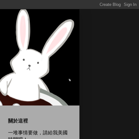
關於這裡
一堆事情要做，請給我美國