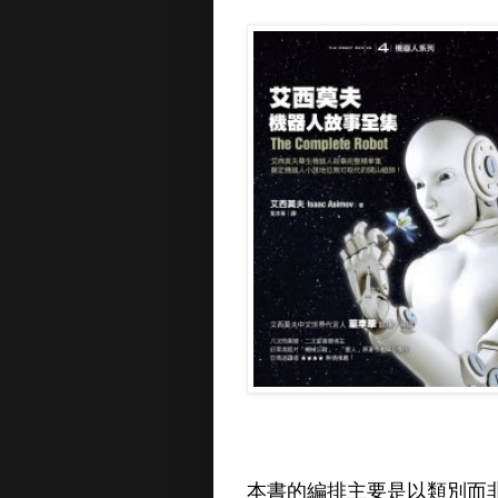
本書的編排主要是以類別而