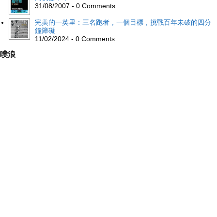
31/08/2007 - 0 Comments
完美的一英里：三名跑者，一個目標，挑戰百年未破的四分
鐘障礙
11/02/2024 - 0 Comments
噗浪